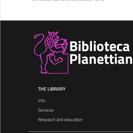
Biblioteca
Planettia
THE LIBRARY
Info
Services
Research and education