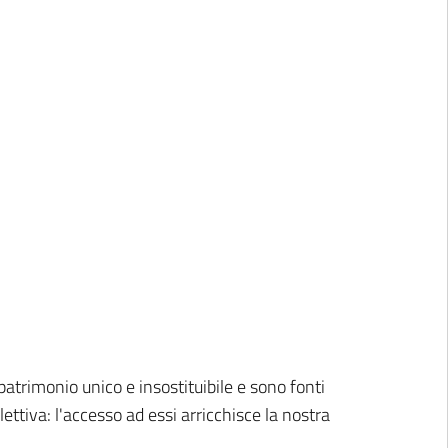
patrimonio unico e insostituibile e sono fonti
ettiva: l'accesso ad essi arricchisce la nostra