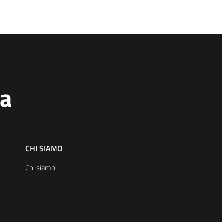
na
CHI SIAMO
Chi siamo