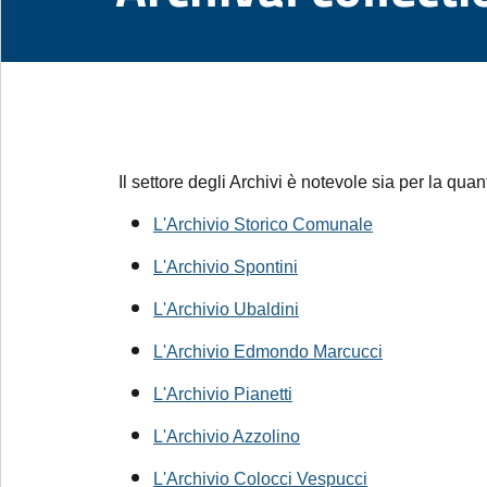
Il settore degli Archivi è notevole sia per la q
L'Archivio Storico Comunale
L'Archivio Spontini
L'Archivio Ubaldini
L'Archivio Edmondo Marcucci
L'Archivio Pianetti
L'Archivio Azzolino
L'Archivio Colocci Vespucci