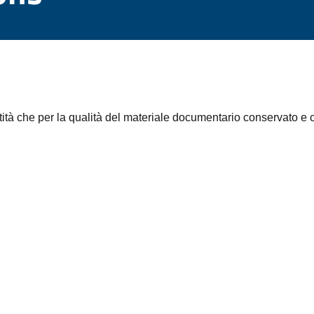
uantità che per la qualità del materiale documentario conservato 