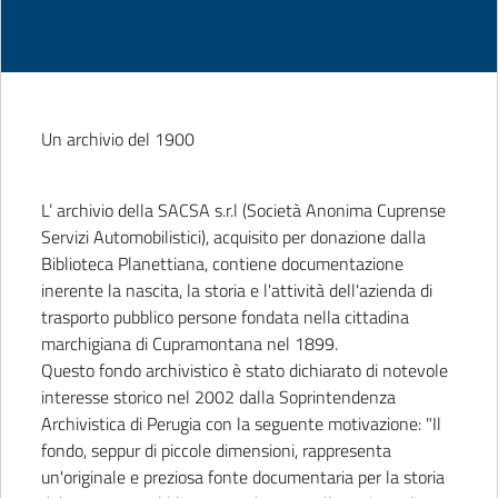
Un archivio del 1900
L’ archivio della SACSA s.r.l (Società Anonima Cuprense
Servizi Automobilistici), acquisito per donazione dalla
Biblioteca Planettiana, contiene documentazione
inerente la nascita, la storia e l'attività dell'azienda di
trasporto pubblico persone fondata nella cittadina
marchigiana di Cupramontana nel 1899.
Questo fondo archivistico è stato dichiarato di notevole
interesse storico nel 2002 dalla Soprintendenza
Archivistica di Perugia con la seguente motivazione: "Il
fondo, seppur di piccole dimensioni, rappresenta
un'originale e preziosa fonte documentaria per la storia