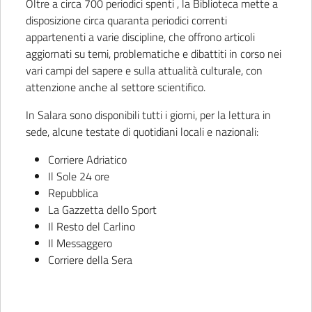
Oltre a circa 700 periodici spenti , la Biblioteca mette a
disposizione circa quaranta periodici correnti
appartenenti a varie discipline, che offrono articoli
aggiornati su temi, problematiche e dibattiti in corso nei
vari campi del sapere e sulla attualità culturale, con
attenzione anche al settore scientifico.
In Salara sono disponibili tutti i giorni, per la lettura in
sede, alcune testate di quotidiani locali e nazionali:
Corriere Adriatico
Il Sole 24 ore
Repubblica
La Gazzetta dello Sport
Il Resto del Carlino
Il Messaggero
Corriere della Sera