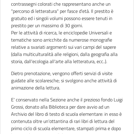
contrassegni colorati che rappresentano anche un
"percorso di letteratura" per fasce d'età. Il prestito è
gratuito ed i singoli volumi possono essere tenuti in
prestito per un massimo di 30 giorni.
Per le attività di ricerca, le enciclopedie Universali e
tematiche sono arricchite da numerose monografie
relative a svariati argomenti sui vari campi del sapere
(dalla multiculturalità alle religioni, dalla geografia alla
storia, dall'ecologia all'arte alla letteratura, ecc..).
Dietro prenotazione, vengono offerti servizi di visite
guidate alle scolaresche; si svolgono anche attività di
animazione della lettura.
E' conservato nella Sezione anche il prezioso fondo Luigi
Grossi, donato alla Biblioteca per dare avvio ad un
Archivio del libro di testo di scuola elementare: in esso è
contenuta oltre un'ottantina di rari libri di lettura del
primo ciclo di scuola elementare, stampati prima e dopo