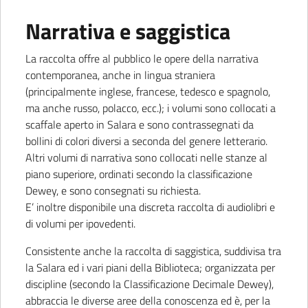
Narrativa e saggistica
La raccolta offre al pubblico le opere della narrativa
contemporanea, anche in lingua straniera
(principalmente inglese, francese, tedesco e spagnolo,
ma anche russo, polacco, ecc.); i volumi sono collocati a
scaffale aperto in Salara e sono contrassegnati da
bollini di colori diversi a seconda del genere letterario.
Altri volumi di narrativa sono collocati nelle stanze al
piano superiore, ordinati secondo la classificazione
Dewey, e sono consegnati su richiesta.
E’ inoltre disponibile una discreta raccolta di audiolibri e
di volumi per ipovedenti.
Consistente anche la raccolta di saggistica, suddivisa tra
la Salara ed i vari piani della Biblioteca; organizzata per
discipline (secondo la Classificazione Decimale Dewey),
abbraccia le diverse aree della conoscenza ed è, per la