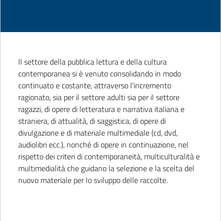
Il settore della pubblica lettura e della cultura
contemporanea si è venuto consolidando in modo
continuato e costante, attraverso l'incremento
ragionato, sia per il settore adulti sia per il settore
ragazzi, di opere di letteratura e narrativa italiana e
straniera, di attualità, di saggistica, di opere di
divulgazione e di materiale multimediale (cd, dvd,
audiolibri ecc.), nonché di opere in continuazione, nel
rispetto dei criteri di contemporaneità, multiculturalità e
multimedialità che guidano la selezione e la scelta del
nuovo materiale per lo sviluppo delle raccolte.