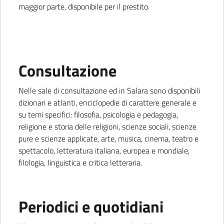
maggior parte, disponibile per il prestito.
Consultazione
Nelle sale di consultazione ed in Salara sono disponibili
dizionari e atlanti, enciclopedie di carattere generale e
su temi specifici: filosofia, psicologia e pedagogia,
religione e storia delle religioni, scienze sociali, scienze
pure e scienze applicate, arte, musica, cinema, teatro e
spettacolo, letteratura italiana, europea e mondiale,
filologia, linguistica e critica letteraria.
Periodici e quotidiani