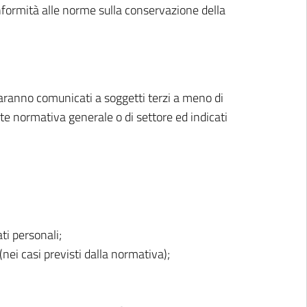
nformità alle norme sulla conservazione della
saranno comunicati a soggetti terzi a meno di
gente normativa generale o di settore ed indicati
ti personali;
(nei casi previsti dalla normativa);