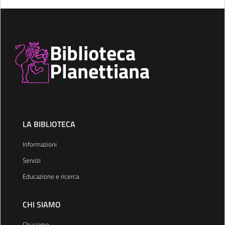
Biblioteca
Planettiana
LA BIBLIOTECA
Informazioni
Servizi
Educazione e ricerca
CHI SIAMO
Chi siamo