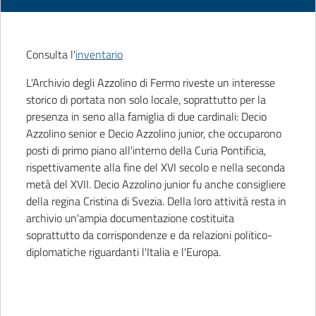
Consulta l'
inventario
L'Archivio degli Azzolino di Fermo riveste un interesse
storico di portata non solo locale, soprattutto per la
presenza in seno alla famiglia di due cardinali: Decio
Azzolino senior e Decio Azzolino junior, che occuparono
posti di primo piano all'interno della Curia Pontificia,
rispettivamente alla fine del XVI secolo e nella seconda
metà del XVII. Decio Azzolino junior fu anche consigliere
della regina Cristina di Svezia. Della loro attività resta in
archivio un'ampia documentazione costituita
soprattutto da corrispondenze e da relazioni politico-
diplomatiche riguardanti l'Italia e l'Europa.