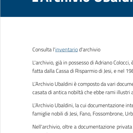
Consulta l'
inventario
d'archivio
L'archivio, già in possesso di Adriano Colocci,
fatta dalla Cassa di Risparmio di Jesi, e nel 1
L’Archivio Ubaldini è composto da vari document
casata di antica nobiltà che ebbe rami illustri 
L’Archivio Ubaldini, la cui documentazione inte
famiglie nobili di Jesi, Fano, Fossombrone, Urbi
Nell'archivio, oltre a documentazione privata 