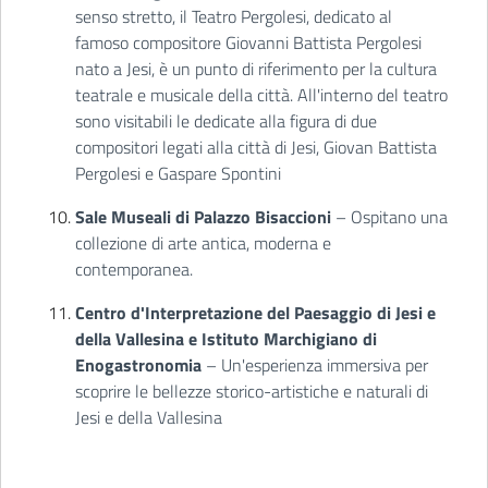
senso stretto, il Teatro Pergolesi, dedicato al
famoso compositore Giovanni Battista Pergolesi
nato a Jesi, è un punto di riferimento per la cultura
teatrale e musicale della città. All'interno del teatro
sono visitabili le dedicate alla figura di due
compositori legati alla città di Jesi, Giovan Battista
Pergolesi e Gaspare Spontini
Sale Museali di Palazzo Bisaccioni
– Ospitano una
collezione di arte antica, moderna e
contemporanea.
Centro d'Interpretazione del Paesaggio di Jesi e
della Vallesina e Istituto Marchigiano di
Enogastronomia
– Un'esperienza immersiva per
scoprire le bellezze storico-artistiche e naturali di
Jesi e della Vallesina