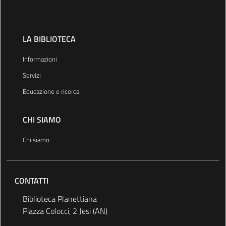
LA BIBLIOTECA
Informazioni
Servizi
Educazione e ricerca
CHI SIAMO
Chi siamo
CONTATTI
Biblioteca Planettiana
Piazza Colocci, 2 Jesi (AN)