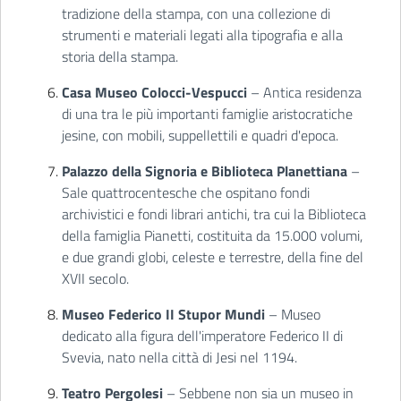
tradizione della stampa, con una collezione di
strumenti e materiali legati alla tipografia e alla
storia della stampa.
Casa Museo Colocci-Vespucci
– Antica residenza
di una tra le più importanti famiglie aristocratiche
jesine, con mobili, suppellettili e quadri d'epoca.
Palazzo della Signoria e Biblioteca Planettiana
–
Sale quattrocentesche che ospitano fondi
archivistici e fondi librari antichi, tra cui la Biblioteca
della famiglia Pianetti, costituita da 15.000 volumi,
e due grandi globi, celeste e terrestre, della fine del
XVII secolo.
Museo Federico II Stupor Mundi
– Museo
dedicato alla figura dell'imperatore Federico II di
Svevia, nato nella città di Jesi nel 1194.
Teatro Pergolesi
– Sebbene non sia un museo in