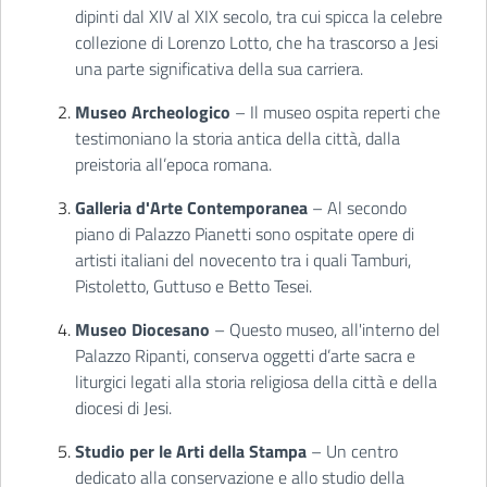
dipinti dal XIV al XIX secolo, tra cui spicca la celebre
collezione di Lorenzo Lotto, che ha trascorso a Jesi
una parte significativa della sua carriera.
Museo Archeologico
– Il museo ospita reperti che
testimoniano la storia antica della città, dalla
preistoria all’epoca romana.
Galleria d'Arte Contemporanea
– Al secondo
piano di Palazzo Pianetti sono ospitate opere di
artisti italiani del novecento tra i quali Tamburi,
Pistoletto, Guttuso e Betto Tesei.
Museo Diocesano
– Questo museo, all'interno del
Palazzo Ripanti, conserva oggetti d’arte sacra e
liturgici legati alla storia religiosa della città e della
diocesi di Jesi.
Studio per le Arti della Stampa
– Un centro
dedicato alla conservazione e allo studio della