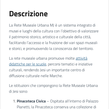
Descrizione
La Rete Museale Urbana MJ è un sistema integrato di
musei e luoghi della cultura con l’obiettivo di valorizzare
il patrimonio storico, artistico e culturale della città,
facilitando l’accesso e la fruizione dei vari spazi museali
e storici, e promuovendo la conoscenza del territorio.
La rete museale urbana promuove molte
attività
didattiche per le scuole
, percorsi tematici e iniziative
culturali, rendendo Jesi un importante centro di
diffusione culturale nelle Marche.
Le istituzioni che compongono la Rete Museale Urbana
di Jesi sono:
Pinacoteca Civica
– Ospitata all'interno di Palazzo
Pianetti, la Pinacoteca conserva una collezione di