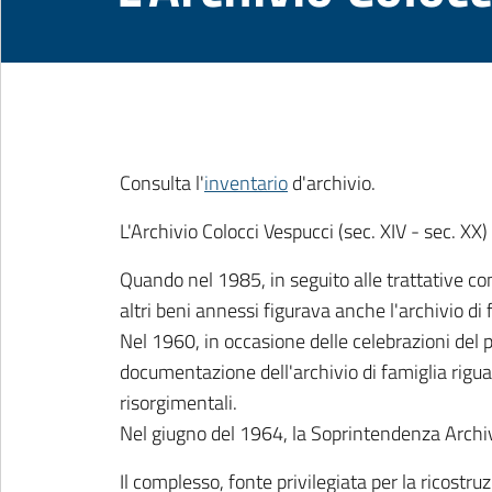
Consulta l'
inventario
d'archivio.
L'Archivio Colocci Vespucci (sec. XIV - sec. 
Quando nel 1985, in seguito alle trattative con
altri beni annessi figurava anche l'archivio di
Nel 1960, in occasione delle celebrazioni del 
documentazione dell'archivio di famiglia rigua
risorgimentali.
Nel giugno del 1964, la Soprintendenza Archivis
Il complesso, fonte privilegiata per la ricostruz