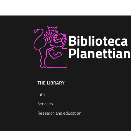
Biblioteca
Planettia
THE LIBRARY
Info
Services
Research and education