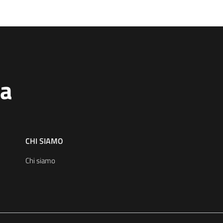
na
CHI SIAMO
Chi siamo