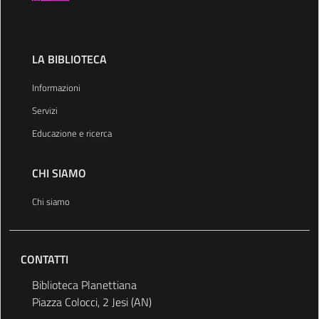
LA BIBLIOTECA
Informazioni
Servizi
Educazione e ricerca
CHI SIAMO
Chi siamo
CONTATTI
Biblioteca Planettiana
Piazza Colocci, 2 Jesi (AN)