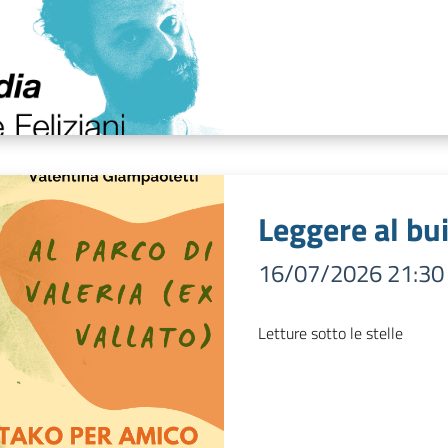
Leggere al bu
16/07/2026 21:30
Letture sotto le stelle