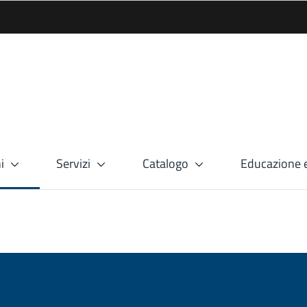
i
Servizi
Catalogo
Educazione e