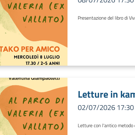
Presentazione del libro di Vi
Letture in ka
02/07/2026 17:30
Letture con l'antico metodo d