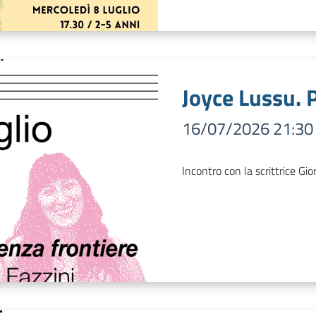
Joyce Lussu. 
16/07/2026 21:30
Incontro con la scrittrice Gio