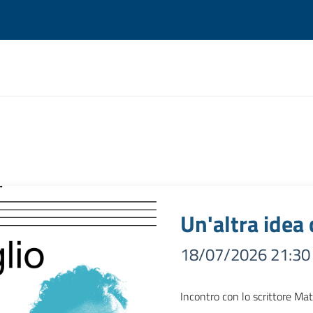
Un'altra idea 
18/07/2026 21:30
Incontro con lo scrittore Ma