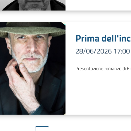
Prima dell'in
28/06/2026 17:00
Presentazione romanzo di E