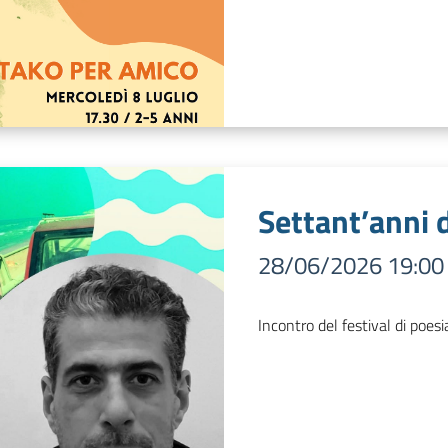
Settant’anni 
28/06/2026 19:00
Incontro del festival di poes