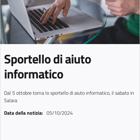
Sportello di aiuto
informatico
Dal 5 ottobre torna lo sportello di aiuto informatico, il sabato in
Salara
Data della notizia:
05/10/2024