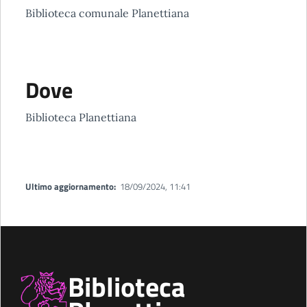
Biblioteca comunale Planettiana
Dove
Biblioteca Planettiana
Ultimo aggiornamento:
18/09/2024, 11:41
Biblioteca