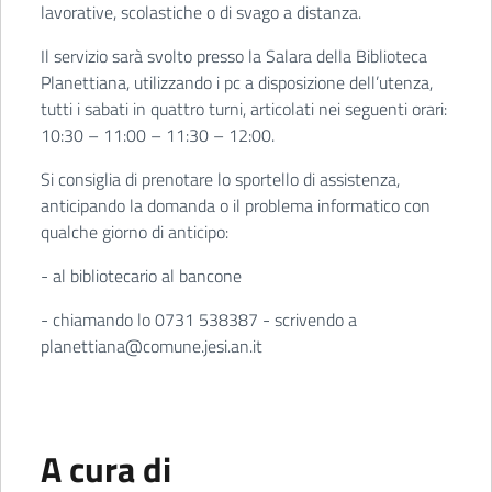
lavorative, scolastiche o di svago a distanza.
Il servizio sarà svolto presso la Salara della Biblioteca
Planettiana, utilizzando i pc a disposizione dell’utenza,
tutti i sabati in quattro turni, articolati nei seguenti orari:
10:30 – 11:00 – 11:30 – 12:00.
Si consiglia di prenotare lo sportello di assistenza,
anticipando la domanda o il problema informatico con
qualche giorno di anticipo:
- al bibliotecario al bancone
- chiamando lo 0731 538387 - scrivendo a
planettiana@comune.jesi.an.it
A cura di