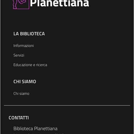
Planettiana
LA BIBLIOTECA
Informazioni
Servizi
Educazione e ricerca
CHI SIAMO
Chi siamo
CONTATTI
Biblioteca Planettiana