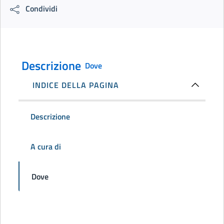
Condividi
Descrizione
Dove
INDICE DELLA PAGINA
Descrizione
A cura di
Dove