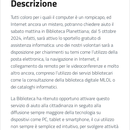
Descrizione
Tutti coloro per i quali il computer è un rompicapo, ed
Internet ancora un mistero, potranno chiedere aiuto il
sabato mattina in Biblioteca Planettiana; dal 5 ottobre
2024, infatti, sarà attivo lo sportello gratuito di
assistenza informatica: uno dei nostri volontari sarà a
disposizione per chiarimenti su temi come l’utilizzo della
posta elettronica, la navigazione in Internet, il
collegamento da remoto per le videoconferenze e molto
altro ancora, compreso l’utilizzo dei servizi bibliotecari
come la consultazione della biblioteca digitale MLOL o
dei cataloghi informatici.
La Biblioteca ha ritenuto opportuno attivare questo
servizio di aiuto alla cittadinanza in seguito alla
diffusione sempre maggiore della tecnologia su
dispositivi come PC, tablet e smartphone, il cui utilizzo
non sempre è semplice ed intuitivo, per svolgere attività