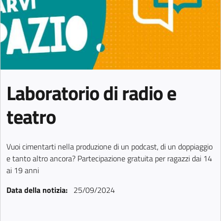
Laboratorio di radio e
teatro
Vuoi cimentarti nella produzione di un podcast, di un doppiaggio
e tanto altro ancora? Partecipazione gratuita per ragazzi dai 14
ai 19 anni
Data della notizia:
25/09/2024