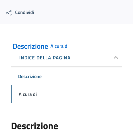
Condividi
Descrizione
A cura di
INDICE DELLA PAGINA
Descrizione
A cura di
Descrizione