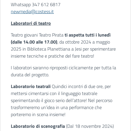
Whatsapp 347 612 6817
newmedia@costess.it
Laboratori di teatro
Teatro giovani Teatro Pirata
ti aspetta tutti i lunedì
(dalle 14.00 alle 17.00)
, da ottobre 2024 a maggio
2025 in Biblioteca Planettiana a Jesi per sperimentare
insieme tecniche e pratiche del fare teatro!
I laboratori saranno riproposti ciclicamente per tutta la
durata del progetto.
Laboratorio teatrali
Quindici incontri di due ore, per
mettersi cimentarsi con il linguaggio teatrale
sperimentando il gioco serio dell’attore! Nel percorso
trasformeremo un’idea in una performance che
porteremo in scena insieme!
Laboratorio di scenografia
(Dal 18 novembre 2024)