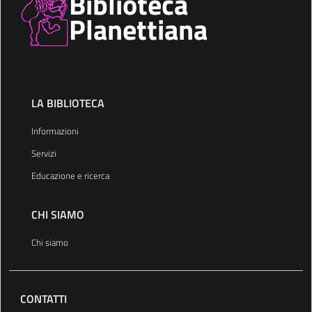
Biblioteca
Planettiana
LA BIBLIOTECA
Informazioni
Servizi
Educazione e ricerca
CHI SIAMO
Chi siamo
CONTATTI