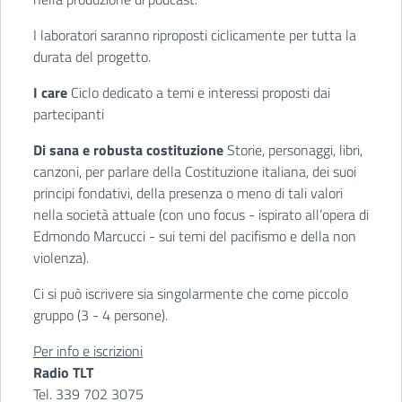
I laboratori saranno riproposti ciclicamente per tutta la
durata del progetto.
I care
Ciclo dedicato a temi e interessi proposti dai
partecipanti
Di sana e robusta costituzione
Storie, personaggi, libri,
canzoni, per parlare della Costituzione italiana, dei suoi
principi fondativi, della presenza o meno di tali valori
nella società attuale (con uno focus - ispirato all’opera di
Edmondo Marcucci - sui temi del pacifismo e della non
violenza).
Ci si può iscrivere sia singolarmente che come piccolo
gruppo (3 - 4 persone).
Per info e iscrizioni
Radio TLT
Tel. 339 702 3075