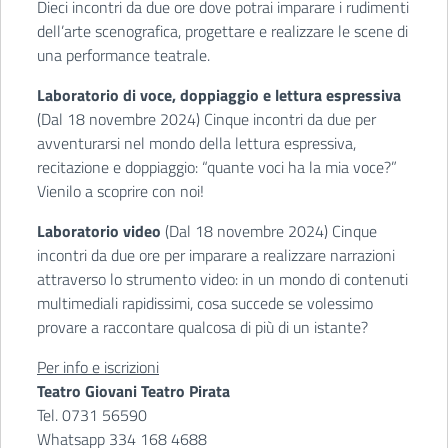
Dieci incontri da due ore dove potrai imparare i rudimenti
dell’arte scenografica, progettare e realizzare le scene di
una performance teatrale.
Laboratorio di voce, doppiaggio e lettura espressiva
(Dal 18 novembre 2024) Cinque incontri da due per
avventurarsi nel mondo della lettura espressiva,
recitazione e doppiaggio: “quante voci ha la mia voce?”
Vienilo a scoprire con noi!
Laboratorio video
(Dal 18 novembre 2024) Cinque
incontri da due ore per imparare a realizzare narrazioni
attraverso lo strumento video: in un mondo di contenuti
multimediali rapidissimi, cosa succede se volessimo
provare a raccontare qualcosa di più di un istante?
Per info e iscrizioni
Teatro Giovani Teatro Pirata
Tel. 0731 56590
Whatsapp 334 168 4688