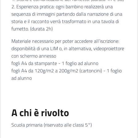
2. Esperienza pratica: ogni bambino realizzerà una
sequenza di immagini partendo dalla narrazione di una
storia e il racconto verrà trasformato in una tavola di
fumetto. (durata 2h)
Materiale necessario per poter accedere all’iscrizione:
disponibilità di una LIM o, in alternativa, videoproiettore
con schermo annesso
fogli A4 da stampante - 1 foglio ad alunno
fogli A4 da 120g/m2 a 200g/m2 (cartoncini) - 1 foglio
ad alunno
A chi è rivolto
Scuola primaria (riservato alle classi 5°)