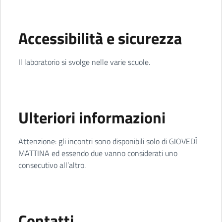
Accessibilità e sicurezza
Il laboratorio si svolge nelle varie scuole.
Ulteriori informazioni
Attenzione: gli incontri sono disponibili solo di GIOVEDÌ
MATTINA ed essendo due vanno considerati uno
consecutivo all’altro.
Contatti