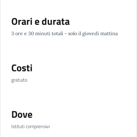
Orari e durata
3 ore e 30 minuti totali - solo il giovedì mattina
Costi
gratuito
Dove
Istituti comprensivi