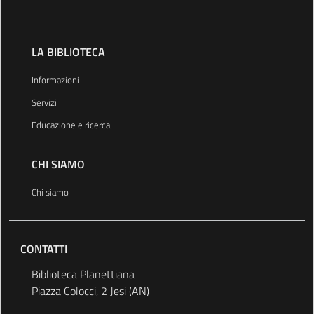
LA BIBLIOTECA
Informazioni
Servizi
Educazione e ricerca
CHI SIAMO
Chi siamo
CONTATTI
Biblioteca Planettiana
Piazza Colocci, 2 Jesi (AN)