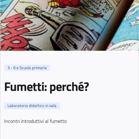
3 - 6 e Scuola primaria
Fumetti: perché?
Laboratorio didattico in sala
Incontri introduttivi al fumetto