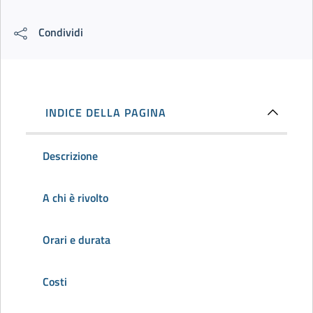
Condividi
INDICE DELLA PAGINA
Descrizione
A chi è rivolto
Orari e durata
Costi