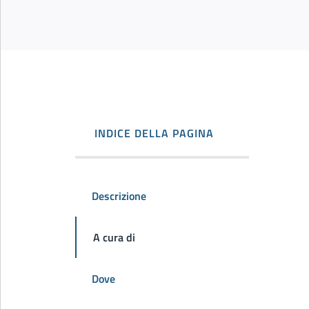
INDICE DELLA PAGINA
Descrizione
A cura di
Dove