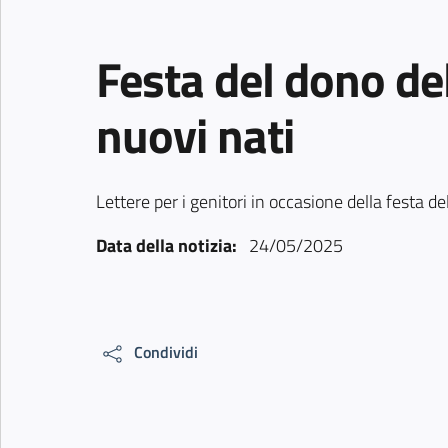
Festa del dono del
nuovi nati
Lettere per i genitori in occasione della festa de
Data della notizia:
24/05/2025
Condividi