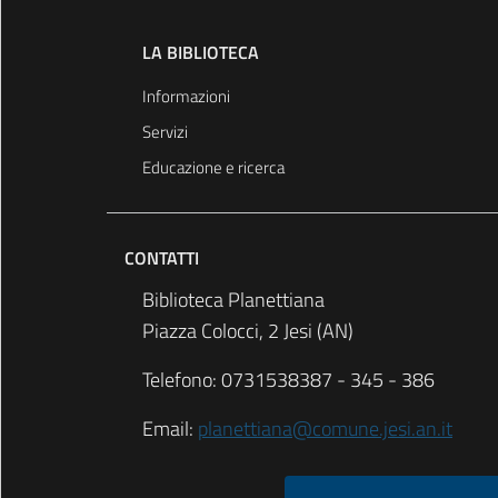
LA BIBLIOTECA
Informazioni
Servizi
Educazione e ricerca
CONTATTI
Biblioteca Planettiana
Piazza Colocci, 2 Jesi (AN)
Telefono: 0731538387 - 345 - 386
Email:
planettiana@comune.jesi.an.it