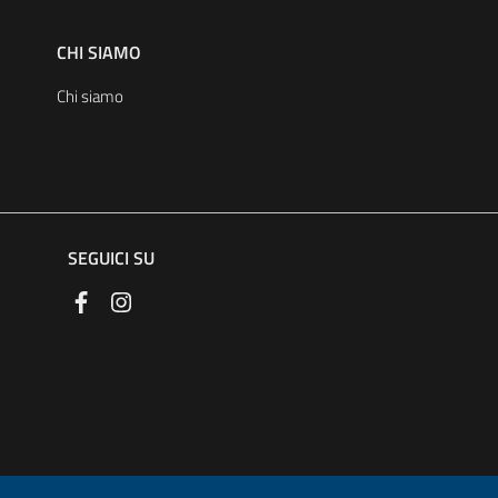
CHI SIAMO
Chi siamo
SEGUICI SU