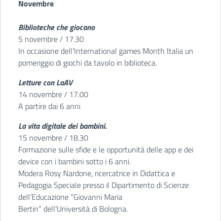
Novembre
Biblioteche che giocano
5 novembre / 17.30
In occasione dell’International games Month Italia un
pomeriggio di giochi da tavolo in biblioteca.
Letture con LaAV
14 novembre / 17.00
A partire dai 6 anni
La vita digitale dei bambini.
15 novembre / 18.30
Formazione sulle sfide e le opportunità delle app e dei
device con i bambini sotto i 6 anni.
Modera Rosy Nardone, ricercatrice in Didattica e
Pedagogia Speciale presso il Dipartimento di Scienze
dell’Educazione “Giovanni Maria
Bertin” dell’Università di Bologna.