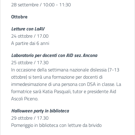
28 settembre / 10:00 - 11:30
Ottobre
Letture con LaAV
24 ottobre / 17.00
A partire dai 6 anni
Laboratorio per docenti con AID sez. Ancona
25 ottobre / 17.30
In occasione della settimana nazionale dislessia (7-13
ottobre) si terrà una formazione per docenti di
immedesimazione di una persona con DSA in classe. La
formatrice sarà Katia Pasquali, tutor e presidente Aid
Ascoli Piceno.
Halloween party in biblioteca
29 ottobre / 17.30
Pomeriggio in biblioteca con letture da brivido