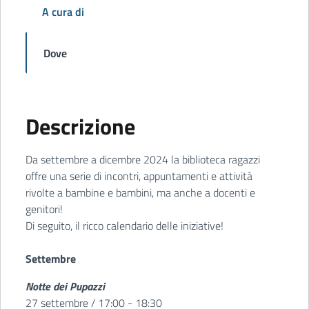
A cura di
Dove
Descrizione
Da settembre a dicembre 2024 la biblioteca ragazzi
offre una serie di incontri, appuntamenti e attività
rivolte a bambine e bambini, ma anche a docenti e
genitori!
Di seguito, il ricco calendario delle iniziative!
Settembre
Notte dei Pupazzi
27 settembre / 17:00 - 18:30