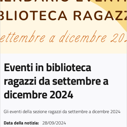
Eventi in biblioteca
ragazzi da settembre a
dicembre 2024
Gli eventi della sezione ragazzi da settembre a dicembre 2024
Data della notizia:
28/09/2024