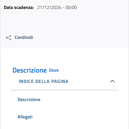
Data scadenza:
21/12/2024 - 00:00
Condividi
Descrizione
Dove
INDICE DELLA PAGINA
Descrizione
Allegati