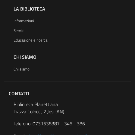
LA BIBLIOTECA
Informazioni
Servizi
Educazione e ricerca
CHI SIAMO
Chi siamo
CONTATTI
Biblioteca Planettiana
Piazza Colocci, 2 Jesi (AN)
Telefono: 0731538387 - 345 - 386