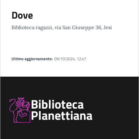
Dove
Biblioteca ragazzi, via San Giuseppe 36, Jesi
Ultimo aggiornamento:
09/10/2024, 12:47
Biblioteca
Planettiana