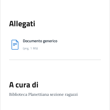
Allegati
Documento generico
(png, 1 Mb)
A cura di
Biblioteca Planettiana sezione ragazzi