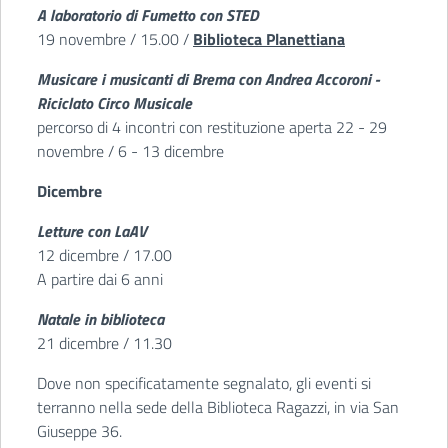
A laboratorio di Fumetto con STED
19 novembre / 15.00 /
Biblioteca Planettiana
Musicare i musicanti di Brema con Andrea Accoroni -
Riciclato Circo Musicale
percorso di 4 incontri con restituzione aperta 22 - 29
novembre / 6 - 13 dicembre
Dicembre
Letture con LaAV
12 dicembre / 17.00
A partire dai 6 anni
Natale in biblioteca
21 dicembre / 11.30
Dove non specificatamente segnalato, gli eventi si
terranno nella sede della Biblioteca Ragazzi, in via San
Giuseppe 36.