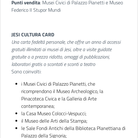
Punti vendita
: Musei Civici di Palazzo Pianetti e Museo
Federico II Stupor Mundi
JESI CULTURA CARD
Una carta fedeltà personale, che offre un anno di accessi
gratuiti illimitati ai musei di Jesi, oltre a visite guidate
gratuite o a prezzo ridotto, omaggi di pubblicazioni,
laboratori gratis o scontati e sconti a teatro
Sono coinvolti:
i Musei Civici di Palazzo Pianetti, che
ricomprendono il Museo Archeologico, la
Pinacoteca Civica e la Galleria di Arte
contemporanea;
la Casa Museo Colocci-Vespucci;
il Museo delle Arti della Stampa;
le Sale Fondi Antichi della Biblioteca Planettiana di
Palazzo della Signoria;