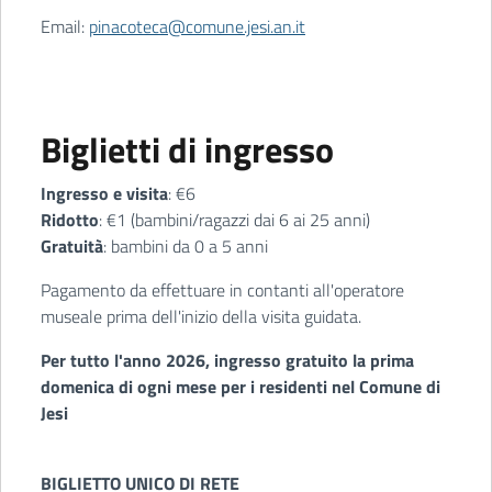
Email:
pinacoteca@comune.jesi.an.it
Biglietti di ingresso
Ingresso e visita
: €6
Ridotto
: €1 (bambini/ragazzi dai 6 ai 25 anni)
Gratuità
: bambini da 0 a 5 anni
Pagamento da effettuare in contanti all'operatore
museale prima dell'inizio della visita guidata.
Per tutto l'anno 2026, ingresso gratuito la prima
domenica di ogni mese per i residenti nel Comune di
Jesi
BIGLIETTO UNICO DI RETE