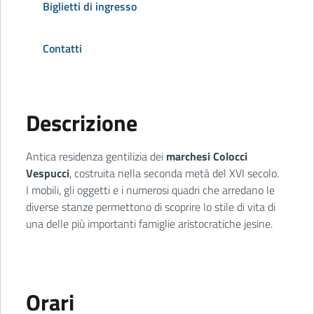
Biglietti di ingresso
Contatti
Descrizione
Antica residenza gentilizia dei
marchesi Colocci
Vespucci
, costruita nella seconda metà del XVI secolo.
I mobili, gli oggetti e i numerosi quadri che arredano le
diverse stanze permettono di scoprire lo stile di vita di
una delle più importanti famiglie aristocratiche jesine.
Orari