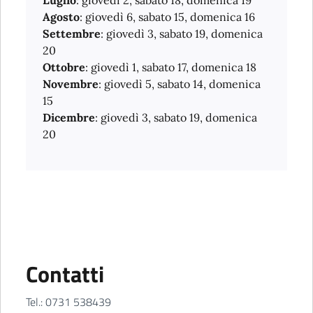
Agosto
: giovedì 6, sabato 15, domenica 16
Settembre
: giovedì 3, sabato 19, domenica
20
Ottobre
: giovedì 1, sabato 17, domenica 18
Novembre
: giovedì 5, sabato 14, domenica
15
Dicembre
: giovedì 3, sabato 19, domenica
20
Contatti
Tel.: 0731 538439