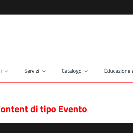
i
Servizi
Catalogo
Educazione e
Content di tipo Evento