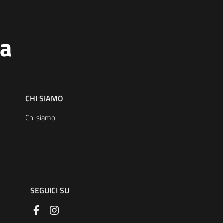
na
CHI SIAMO
Chi siamo
SEGUICI SU