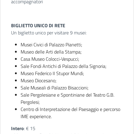
accompagnatori
BIGLIETTO UNICO DI RETE
Un biglietto unico per visitare 9 musei:
Musei Civici di Palazzo Pianetti;
Museo delle Arti della Stampa;
Casa Museo Colocci-Vespucci;
Sale Fondi Antichi di Palazzo della Signoria;
Museo Federico II Stupor Mundi;
Museo Diocesano;
Sale Museali di Palazzo Bisaccioni;
Sale Pergolesiane e Spontiniane del Teatro G.B.
Pergolesi;
Centro di Interpretazione del Paesaggio e percorso
IME experience.
Intero
: € 15