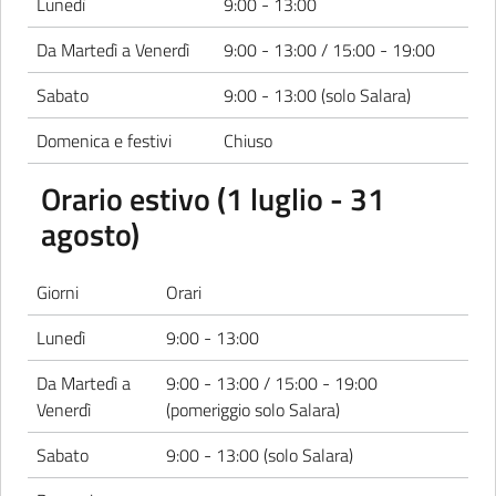
Lunedì
9:00 - 13:00
Da Martedì a Venerdì
9:00 - 13:00 / 15:00 - 19:00
Sabato
9:00 - 13:00 (solo Salara)
Domenica e festivi
Chiuso
Orario estivo (1 luglio - 31
agosto)
Giorni
Orari
Lunedì
9:00 - 13:00
Da Martedì a
9:00 - 13:00 / 15:00 - 19:00
Venerdì
(pomeriggio solo Salara)
Sabato
9:00 - 13:00 (solo Salara)