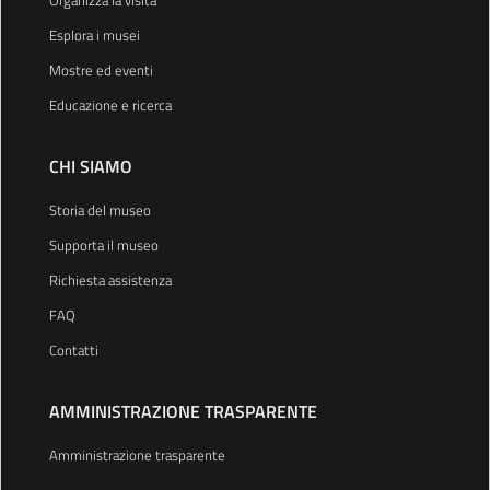
Esplora i musei
Mostre ed eventi
Educazione e ricerca
CHI SIAMO
Storia del museo
Supporta il museo
Richiesta assistenza
FAQ
Contatti
AMMINISTRAZIONE TRASPARENTE
Amministrazione trasparente