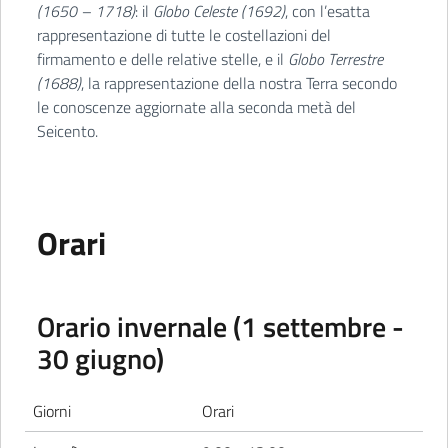
(1650 – 1718)
: il
Globo Celeste (1692)
, con l’esatta
rappresentazione di tutte le costellazioni del
firmamento e delle relative stelle, e il
Globo Terrestre
(1688)
, la rappresentazione della nostra Terra secondo
le conoscenze aggiornate alla seconda metà del
Seicento.
Orari
Orario invernale (1 settembre -
30 giugno)
Giorni
Orari