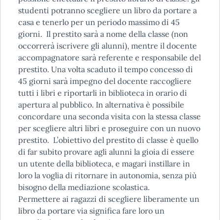
studenti potranno scegliere un libro da portare a
casa e tenerlo per un periodo massimo di 45
giorni. Il prestito sarà a nome della classe (non
occorrerà iscrivere gli alunni), mentre il docente
accompagnatore sarà referente e responsabile del
prestito. Una volta scaduto il tempo concesso di
45 giorni sarà impegno del docente raccogliere
tutti i libri e riportarli in biblioteca in orario di
apertura al pubblico. In alternativa è possibile
concordare una seconda visita con la stessa classe
per scegliere altri libri e proseguire con un nuovo
prestito. L’obiettivo del prestito di classe è quello
di far subito provare agli alunni la gioia di essere
un utente della biblioteca, e magari instillare in
loro la voglia di ritornare in autonomia, senza più
bisogno della mediazione scolastica.
Permettere ai ragazzi di scegliere liberamente un
libro da portare via significa fare loro un