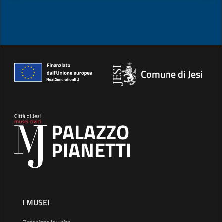
Comune di Jesi
PALAZZO
PIANETTI
I MUSEI
Organizza la visita