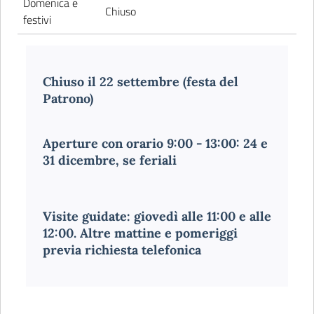
Domenica e
Chiuso
festivi
Chiuso il 22 settembre (festa del
Patrono)
Aperture con orario 9:00 - 13:00
: 24 e
31 dicembre, se feriali
Visite guidate
: giovedì alle 11:00 e alle
12:00. Altre mattine e pomeriggi
previa richiesta telefonica