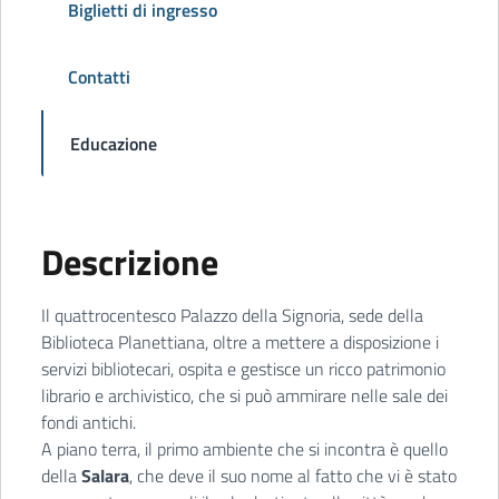
Biglietti di ingresso
Contatti
Educazione
Descrizione
Il quattrocentesco Palazzo della Signoria, sede della
Biblioteca Planettiana, oltre a mettere a disposizione i
servizi bibliotecari, ospita e gestisce un ricco patrimonio
librario e archivistico, che si può ammirare nelle sale dei
fondi antichi.
A piano terra, il primo ambiente che si incontra è quello
della
Salara
, che deve il suo nome al fatto che vi è stato